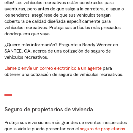
ellos! Los vehículos recreativos están construidos para
aventuras, pero antes de que salga a la carretera, el agua o
los senderos, asegúrese de que sus vehículos tengan
cobertura de calidad diseñada específicamente para
vehículos recreativos. Proteja sus artículos más preciados
dondequiera que vaya.
¿Quiere más información? Pregunte a Randy Werner en
SANTEE, CA, acerca de una cotización de seguro de
vehículos recreativos.
Llame
o
envíe un correo electrónico a un agente
para
obtener una cotización de seguro de vehículos recreativos.
Seguro de propietarios de vivienda
Proteja sus inversiones más grandes de eventos inesperados
que la vida le pueda presentar con el
seguro de propietarios