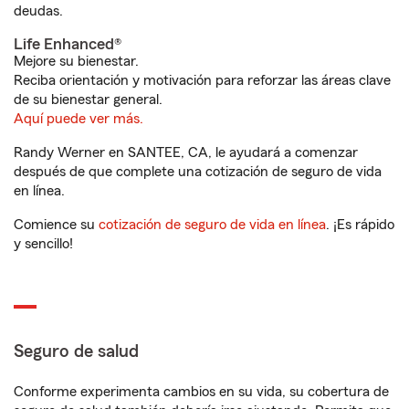
deudas.
Life Enhanced®
Mejore su bienestar.
Reciba orientación y motivación para reforzar las áreas clave
de su bienestar general.
Aquí puede ver más.
Randy Werner en SANTEE, CA, le ayudará a comenzar
después de que complete una cotización de seguro de vida
en línea.
Comience su
cotización de seguro de vida en línea
. ¡Es rápido
y sencillo!
Seguro de salud
Conforme experimenta cambios en su vida, su cobertura de