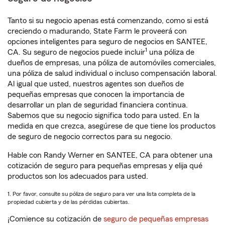
Tanto si su negocio apenas está comenzando, como si está
creciendo o madurando, State Farm le proveerá con
opciones inteligentes para seguro de negocios en SANTEE,
1
CA. Su seguro de negocios puede incluir
una póliza de
dueños de empresas, una póliza de automóviles comerciales,
una póliza de salud individual o incluso compensación laboral.
Al igual que usted, nuestros agentes son dueños de
pequeñas empresas que conocen la importancia de
desarrollar un plan de seguridad financiera continua.
Sabemos que su negocio significa todo para usted. En la
medida en que crezca, asegúrese de que tiene los productos
de seguro de negocio correctos para su negocio.
Hable con Randy Werner en SANTEE, CA para obtener una
cotización de seguro para pequeñas empresas y elija qué
productos son los adecuados para usted.
1. Por favor, consulte su póliza de seguro para ver una lista completa de la
propiedad cubierta y de las pérdidas cubiertas.
¡Comience su cotización de
seguro de pequeñas empresas