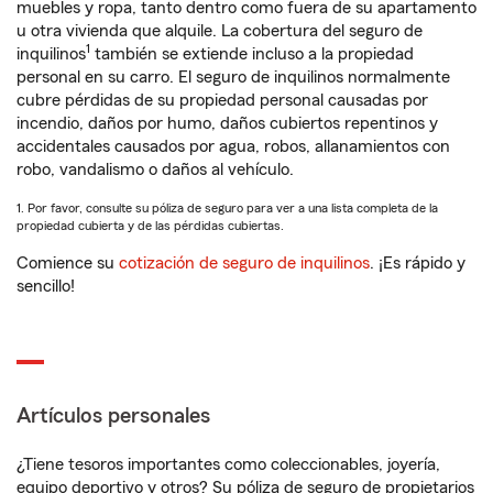
muebles y ropa, tanto dentro como fuera de su apartamento
u otra vivienda que alquile. La cobertura del seguro de
1
inquilinos
también se extiende incluso a la propiedad
personal en su carro. El seguro de inquilinos normalmente
cubre pérdidas de su propiedad personal causadas por
incendio, daños por humo, daños cubiertos repentinos y
accidentales causados por agua, robos, allanamientos con
robo, vandalismo o daños al vehículo.
1. Por favor, consulte su póliza de seguro para ver a una lista completa de la
propiedad cubierta y de las pérdidas cubiertas.
Comience su
cotización de seguro de inquilinos
. ¡Es rápido y
sencillo!
Artículos personales
¿Tiene tesoros importantes como coleccionables, joyería,
equipo deportivo y otros? Su póliza de seguro de propietarios