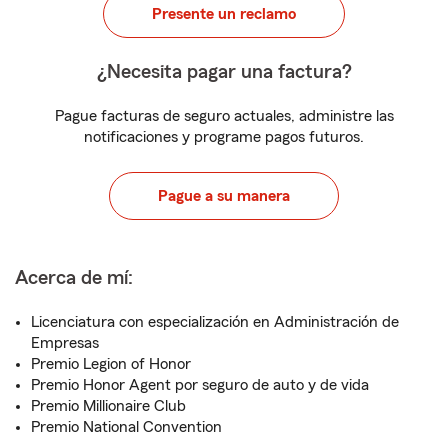
Presente un reclamo
¿Necesita pagar una factura?
Pague facturas de seguro actuales, administre las
notificaciones y programe pagos futuros.
Pague a su manera
Acerca de mí:
Licenciatura con especialización en Administración de
Empresas
Premio Legion of Honor
Premio Honor Agent por seguro de auto y de vida
Premio Millionaire Club
Premio National Convention