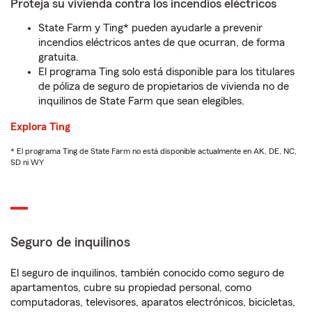
Proteja su vivienda contra los incendios eléctricos
State Farm y Ting* pueden ayudarle a prevenir
incendios eléctricos antes de que ocurran, de forma
gratuita.
El programa Ting solo está disponible para los titulares
de póliza de seguro de propietarios de vivienda no de
inquilinos de State Farm que sean elegibles.
Explora Ting
* El programa Ting de State Farm no está disponible actualmente en AK, DE, NC,
SD ni WY
Seguro de inquilinos
El seguro de inquilinos, también conocido como seguro de
apartamentos, cubre su propiedad personal, como
computadoras, televisores, aparatos electrónicos, bicicletas,