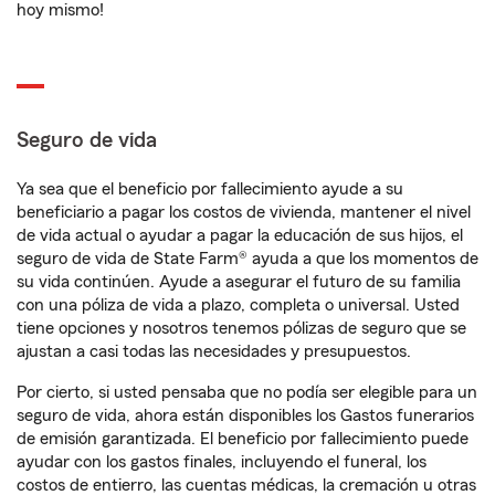
hoy mismo!
Seguro de vida
Ya sea que el beneficio por fallecimiento ayude a su
beneficiario a pagar los costos de vivienda, mantener el nivel
de vida actual o ayudar a pagar la educación de sus hijos, el
seguro de vida de State Farm® ayuda a que los momentos de
su vida continúen. Ayude a asegurar el futuro de su familia
con una póliza de vida a plazo, completa o universal. Usted
tiene opciones y nosotros tenemos pólizas de seguro que se
ajustan a casi todas las necesidades y presupuestos.
Por cierto, si usted pensaba que no podía ser elegible para un
seguro de vida, ahora están disponibles los Gastos funerarios
de emisión garantizada. El beneficio por fallecimiento puede
ayudar con los gastos finales, incluyendo el funeral, los
costos de entierro, las cuentas médicas, la cremación u otras