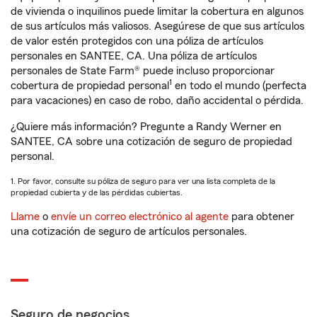
de vivienda o inquilinos puede limitar la cobertura en algunos
de sus artículos más valiosos. Asegúrese de que sus artículos
de valor estén protegidos con una póliza de artículos
personales en SANTEE, CA. Una póliza de artículos
personales de State Farm® puede incluso proporcionar
1
cobertura de propiedad personal
en todo el mundo (perfecta
para vacaciones) en caso de robo, daño accidental o pérdida.
¿Quiere más información? Pregunte a Randy Werner en
SANTEE, CA sobre una cotización de seguro de propiedad
personal.
1. Por favor, consulte su póliza de seguro para ver una lista completa de la
propiedad cubierta y de las pérdidas cubiertas.
Llame
o
envíe un correo electrónico al agente
para obtener
una cotización de seguro de artículos personales.
Seguro de negocios