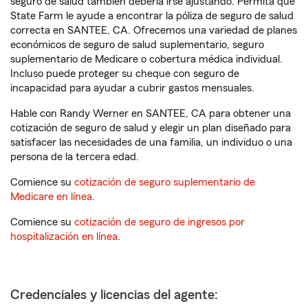
seguro de salud también debería irse ajustando. Permita que
State Farm le ayude a encontrar la póliza de seguro de salud
correcta en SANTEE, CA. Ofrecemos una variedad de planes
económicos de seguro de salud suplementario, seguro
suplementario de Medicare o cobertura médica individual.
Incluso puede proteger su cheque con seguro de
incapacidad para ayudar a cubrir gastos mensuales.
Hable con Randy Werner en SANTEE, CA para obtener una
cotización de seguro de salud y elegir un plan diseñado para
satisfacer las necesidades de una familia, un individuo o una
persona de la tercera edad.
Comience su
cotización de seguro suplementario de
Medicare en línea
.
Comience su
cotización de seguro de ingresos por
hospitalización en línea
.
Credenciales y licencias del agente: