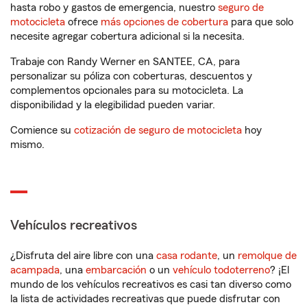
hasta robo y gastos de emergencia, nuestro
seguro de
motocicleta
ofrece
más opciones de cobertura
para que solo
necesite agregar cobertura adicional si la necesita.
Trabaje con Randy Werner en SANTEE, CA, para
personalizar su póliza con coberturas, descuentos y
complementos opcionales para su motocicleta. La
disponibilidad y la elegibilidad pueden variar.
Comience su
cotización de seguro de motocicleta
hoy
mismo.
Vehículos recreativos
¿Disfruta del aire libre con una
casa rodante
, un
remolque de
acampada
, una
embarcación
o un
vehículo todoterreno
? ¡El
mundo de los vehículos recreativos es casi tan diverso como
la lista de actividades recreativas que puede disfrutar con