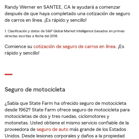
Randy Werner en SANTEE, CA le ayudará a comenzar
después de que haya completado una cotización de seguro
de carros en línea. ¡Es rápido y sencillo!
1. Clasificación y datos de S&P Global Market Intelligence basados en primas
directas escritas a fecha del 2018.
Comience su
cotización de seguro de carros en línea
. ¡Es
rápido y sencillo!
Seguro de motocicleta
¿Sabía que State Farm ha ofrecido seguro de motocicleta
desde 1962? State Farm ofrece seguro de motocicleta para
motocicletas de dos y tres ruedas, ciclomotores y
motonetas. Usted obtiene el mismo servicio confiable de la
proveedora de
seguro de auto
más grande de los Estados
Unidos. Desde lesiones corporales y daños a la propiedad