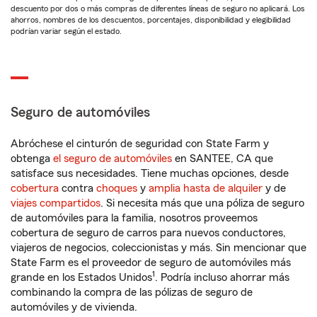
descuento por dos o más compras de diferentes líneas de seguro no aplicará. Los
ahorros, nombres de los descuentos, porcentajes, disponibilidad y elegibilidad
podrían variar según el estado.
Seguro de automóviles
Abróchese el cinturón de seguridad con State Farm y
obtenga
el seguro de automóviles
en SANTEE, CA que
satisface sus necesidades. Tiene muchas opciones, desde
cobertura
contra
choques
y
amplia hasta de alquiler
y de
viajes compartidos
. Si necesita más que una póliza de seguro
de automóviles para la familia, nosotros proveemos
cobertura de seguro de carros para nuevos conductores,
viajeros de negocios, coleccionistas y más. Sin mencionar que
State Farm es el proveedor de seguro de automóviles más
1
grande en los Estados Unidos
. Podría incluso ahorrar más
combinando la compra de las pólizas de seguro de
automóviles y de vivienda.